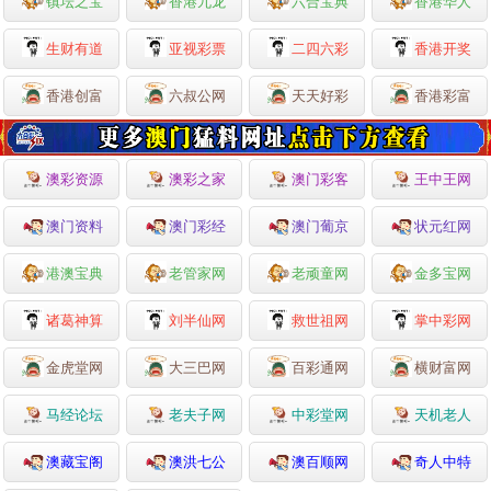
镇坛之宝
香港九龙
六合宝典
香港华人
生财有道
亚视彩票
二四六彩
香港开奖
香港创富
六叔公网
天天好彩
香港彩富
澳彩资源
澳彩之家
澳门彩客
王中王网
澳门资料
澳门彩经
澳门葡京
状元红网
港澳宝典
老管家网
老顽童网
金多宝网
诸葛神算
刘半仙网
救世祖网
掌中彩网
金虎堂网
大三巴网
百彩通网
横财富网
马经论坛
老夫子网
中彩堂网
天机老人
澳藏宝阁
澳洪七公
澳百顺网
奇人中特