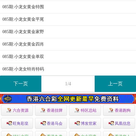
085期:小龙女黄金特围
085期:小龙女黄金平尾
085期:小龙女黄金家野
085期:小龙女黄金四肖
085期:小龙女黄金单双
085期:小龙女特肖特码
下一页
1/4
上一页
六合资源
香港挂牌
特区总站
香港跑狗
旺角彩皇
香港马会
博发世家
凤凰信息