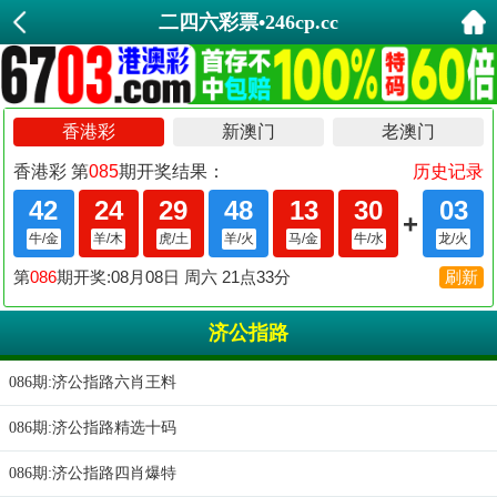
二四六彩票•246cp.cc
济公指路
086期:济公指路六肖王料
086期:济公指路精选十码
086期:济公指路四肖爆特