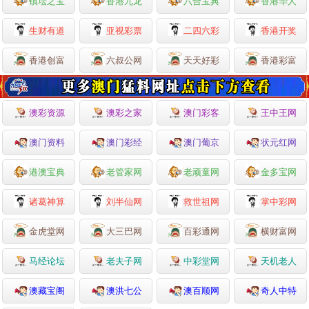
镇坛之宝
香港九龙
六合宝典
香港华人
生财有道
亚视彩票
二四六彩
香港开奖
香港创富
六叔公网
天天好彩
香港彩富
澳彩资源
澳彩之家
澳门彩客
王中王网
澳门资料
澳门彩经
澳门葡京
状元红网
港澳宝典
老管家网
老顽童网
金多宝网
诸葛神算
刘半仙网
救世祖网
掌中彩网
金虎堂网
大三巴网
百彩通网
横财富网
马经论坛
老夫子网
中彩堂网
天机老人
澳藏宝阁
澳洪七公
澳百顺网
奇人中特