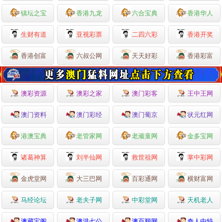
镇坛之宝
香港九龙
六合宝典
香港华人
生财有道
亚视彩票
二四六彩
香港开奖
香港创富
六叔公网
天天好彩
香港彩富
澳彩资源
澳彩之家
澳门彩客
王中王网
澳门资料
澳门彩经
澳门葡京
状元红网
港澳宝典
老管家网
老顽童网
金多宝网
诸葛神算
刘半仙网
救世祖网
掌中彩网
金虎堂网
大三巴网
百彩通网
横财富网
马经论坛
老夫子网
中彩堂网
天机老人
澳藏宝阁
澳洪七公
澳百顺网
奇人中特