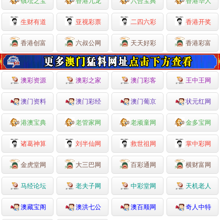
镇坛之宝
香港九龙
六合宝典
香港华人
生财有道
亚视彩票
二四六彩
香港开奖
香港创富
六叔公网
天天好彩
香港彩富
澳彩资源
澳彩之家
澳门彩客
王中王网
澳门资料
澳门彩经
澳门葡京
状元红网
港澳宝典
老管家网
老顽童网
金多宝网
诸葛神算
刘半仙网
救世祖网
掌中彩网
金虎堂网
大三巴网
百彩通网
横财富网
马经论坛
老夫子网
中彩堂网
天机老人
澳藏宝阁
澳洪七公
澳百顺网
奇人中特