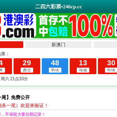
二四六彩票•246cp.cc
一尾】免费公开
稳杀一尾）欢迎来验证！
量，不保留大量往期记录！