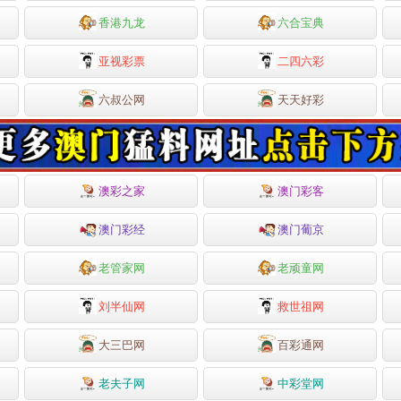
香港九龙
六合宝典
亚视彩票
二四六彩
六叔公网
天天好彩
澳彩之家
澳门彩客
澳门彩经
澳门葡京
老管家网
老顽童网
刘半仙网
救世祖网
大三巴网
百彩通网
老夫子网
中彩堂网