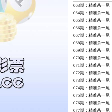
063期：精准杀一尾
064期：精准杀一尾
065期：精准杀一尾
066期：精准杀一尾
067期：精准杀一尾
068期：精准杀一尾
069期：精准杀一尾
070期：精准杀一尾
071期：精准杀一尾
072期：精准杀一尾
073期：精准杀一尾
074期：精准杀一尾
075期：精准杀一尾
076期：精准杀一尾
077期：精准杀一尾