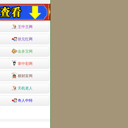
王中王网
状元红网
金多宝网
掌中彩网
横财富网
天机老人
奇人中特