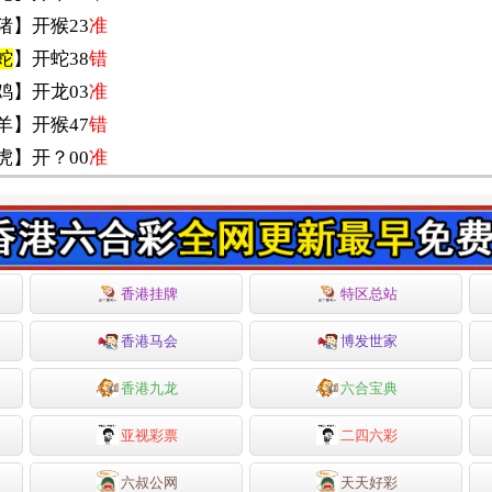
-猪】开猴23
准
蛇
】开蛇38
错
-鸡】开龙03
准
-羊】开猴47
错
-虎】开？00
准
香港挂牌
特区总站
香港马会
博发世家
香港九龙
六合宝典
亚视彩票
二四六彩
六叔公网
天天好彩