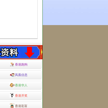
香港跑狗
凤凰信息
香港华人
香港开奖
香港彩富