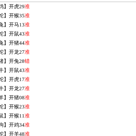
-鸡】开虎29
准
-蛇】开猴35
准
-兔】开马13
准
-蛇】开鼠43
准
-兔】开猪44
准
-蛇】开龙27
准
-猪】开兔28
错
-牛】开鼠43
准
-蛇】开虎17
准
-牛】开龙27
准
-羊】开猪08
准
-蛇】开猴23
准
-鼠】开猴11
准
-狗】开鸡34
准
-蛇】开羊48
准