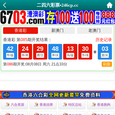
二四六彩票•246cp.cc
六合资源
香港挂牌
特区总站
香港跑狗