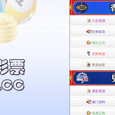
六合资源
旺角彩皇
镇坛之宝
生财有道
香港创富
澳彩资源
澳门资料
港澳宝典